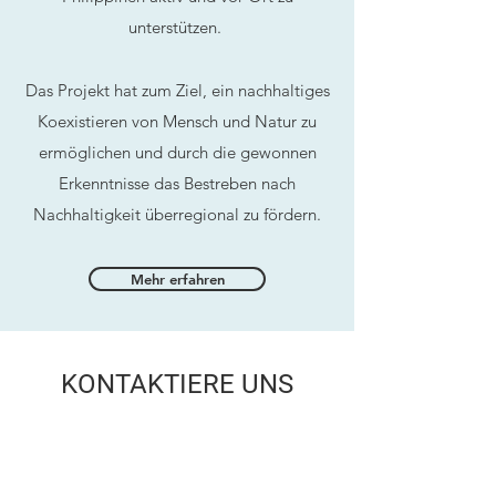
unterstützen.
Das Projekt hat zum Ziel, ein nachhaltiges
Koexistieren von Mensch und Natur zu
ermöglichen und durch die gewonnen
Erkenntnisse das Bestreben nach
Nachhaltigkeit überregional zu fördern.
Mehr erfahren
KONTAKTIERE UNS
Name