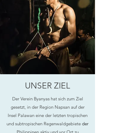
UNSER ZIEL
Der Verein Byanyas hat sich zum Ziel
gesetzt, in der Region Napsan auf der
Insel Palawan eine der letzten tropischen
und subtropischen Regenwaldgebiete
der
Philippinen aktiv und vor Ort zu