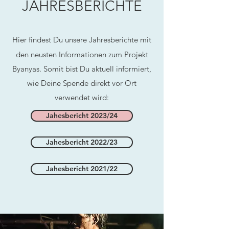
JAHRESBERICHTE
Hier
findest Du unsere Jahresberichte mit
den neusten Informationen zum Projekt
Byanyas.
Somit bist Du aktuell informiert,
wie Deine Spende direkt vor Ort
verwendet wird:
Jahesbericht 2023/24
Jahesbericht 2022/23
Jahesbericht 2021/22